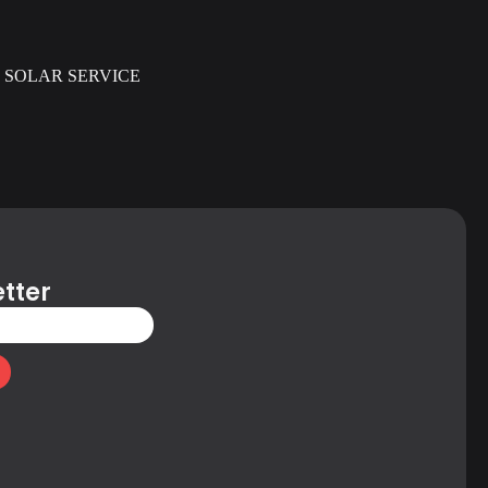
SOLAR SERVICE
tter